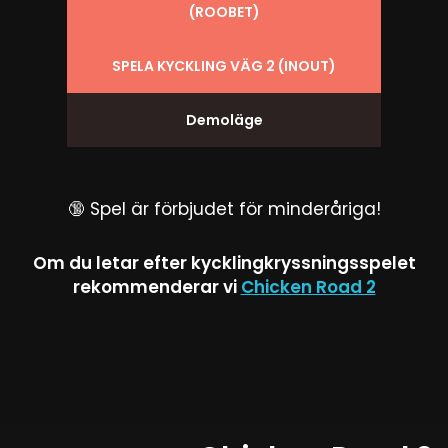
(ROOBET)
SPELA KYCKLING VÄG 2 (INOUT)
Demoläge
🔞 Spel är förbjudet för minderåriga!
Om du letar efter kycklingkryssningsspelet
rekommenderar vi
Chicken Road 2