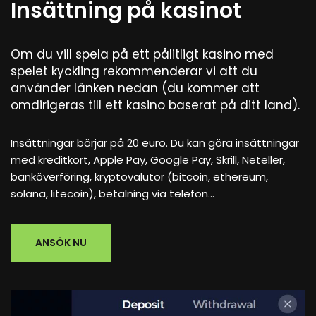
Insättning på kasinot
Om du vill spela på ett pålitligt kasino med
spelet kyckling rekommenderar vi att du
använder länken nedan (du kommer att
omdirigeras till ett kasino baserat på ditt land).
Insättningar börjar på 20 euro. Du kan göra insättningar
med kreditkort, Apple Pay, Google Pay, Skrill, Neteller,
banköverföring, kryptovalutor (bitcoin, ethereum,
solana, litecoin), betalning via telefon...
ANSÖK NU