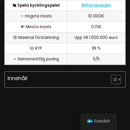
🐔 Spela kycklingspelet
Billionairespin
✨ Högsta insats
10 000€
💸 Minsta insats
0.01€
🤑 Maximal förstärkning
Upp till 1.000.000 euro
🎲 RTP
99 %
⭐ Genomsnittlig poäng
5/5
Innehåll
Swedish