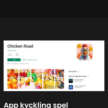
App kyckling spel