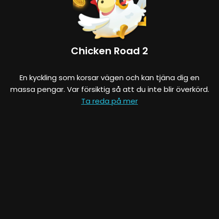
Chicken Road 2
En kyckling som korsar vägen och kan tjäna dig en
massa pengar. Var försiktig så att du inte blir överkörd.
Ta reda på mer