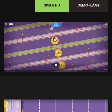
SPELA NU
DEMO-LÄGE