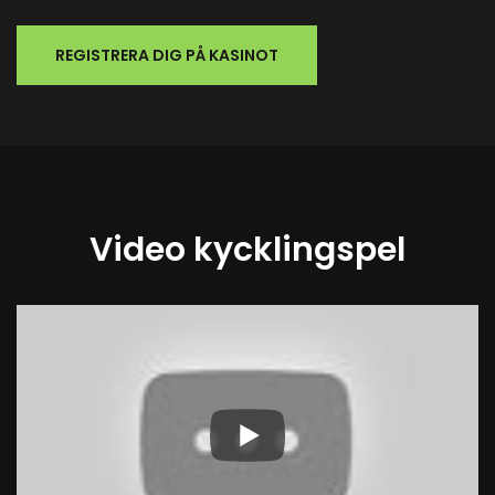
REGISTRERA DIG PÅ KASINOT
Video kycklingspel