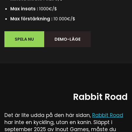
Max insats :
1000€/$
Max förstärkning :
10 000€/$
SPELA NU
DEMO-LÄGE
Rabbit Road
Det är lite udda på den här sidan,
Rabbit Road
har inte en kyckling, utan en kanin. Släppt i
september 2025 av Inout Games, måste du