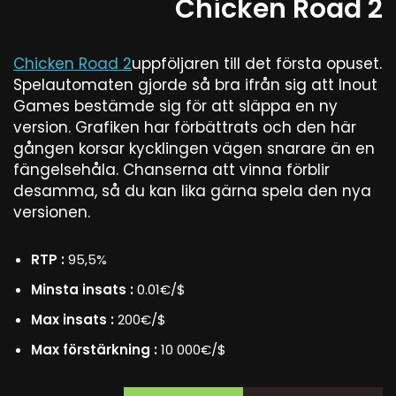
Chicken Road 2
Chicken Road 2
uppföljaren till det första opuset.
Spelautomaten gjorde så bra ifrån sig att Inout
Games bestämde sig för att släppa en ny
version. Grafiken har förbättrats och den här
gången korsar kycklingen vägen snarare än en
fängelsehåla. Chanserna att vinna förblir
desamma, så du kan lika gärna spela den nya
versionen.
RTP :
95,5%
Minsta insats :
0.01€/$
Max insats :
200€/$
Max förstärkning :
10 000€/$