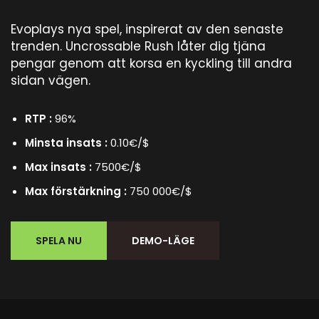
Evoplays nya spel, inspirerat av den senaste
trenden. Uncrossable Rush låter dig tjäna
pengar genom att korsa en kyckling till andra
sidan vägen.
RTP :
96%
Minsta insats :
0.10€/$
Max insats :
7500€/$
Max förstärkning :
750 000€/$
SPELA NU
DEMO-LÄGE