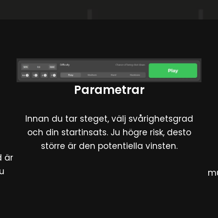
Parametrar
Innan du tar steget, välj svårighetsgrad
och din startinsats. Ju högre risk, desto
större är den potentiella vinsten.
d är
nu
mu