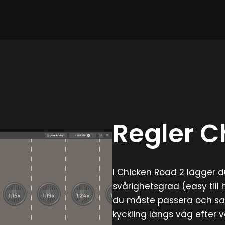
Regler
C
I Chicken Road 2 lägger du
svårighetsgrad (easy til
du måste passera och sann
kyckling längs väg efter v