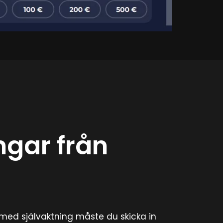
ngar från
med självaktning måste du skicka in