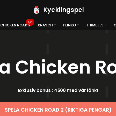
Kycklingspel
CHICKEN ROAD 2
KRASCH
PLINKO
THIMBLES
la
Chicken R
Exklusiv bonus :
4500 med vår länk!
SPELA CHICKEN ROAD 2 (RIKTIGA PENGAR)