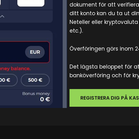
dokument för att verifiera
ditt konto kan du ta ut din
Neteller eller kryptovaluta
etc.).
Överföringen görs inom 2
Det lägsta beloppet för a
banköverföring och för kr
REGISTRERA DIG PÅ KA