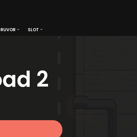
GRUVOR
SLOT
oad
2