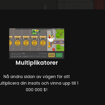
Multiplikatorer
Nå andra sidan av vägen för att
ltiplicera din insats och vinna upp till 1
000 000 $!