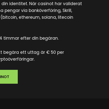
 din identitet. När casinot har validerat
a pengar via banköverföring, Skrill,
 (bitcoin, ethereum, solana, litecoin
4 timmar efter din begäran.
tt begära ett uttag är € 50 per
yptoöverföringar.
SINOT