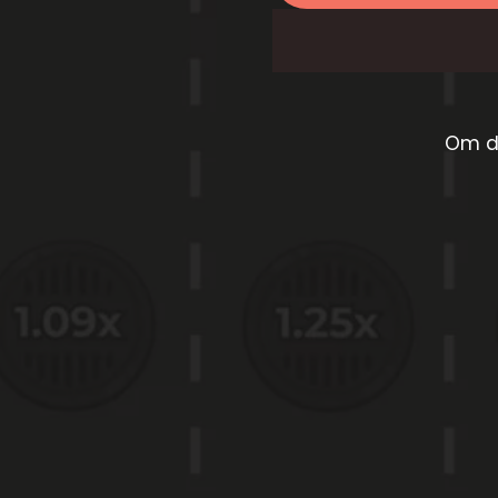
Om du