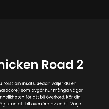
hicken Road
2
 först din insats. Sedan väljer du en
l hardcore) som avgör hur många vägar
olikheten för att bli överkörd. Kör din
äg utan att bli överkörd av en bil. Varje