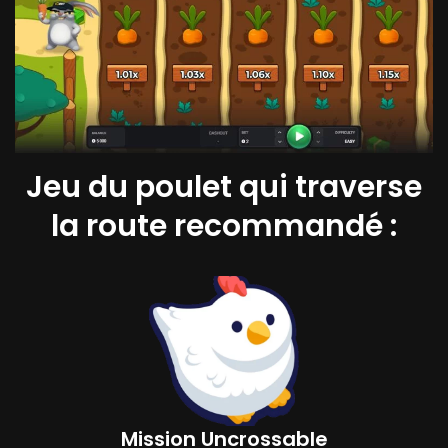
Jeu du poulet qui traverse
la route recommandé :
Mission Uncrossable