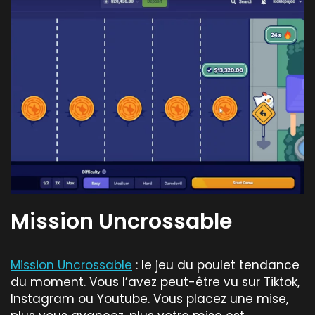
Mission Uncrossable
Mission Uncrossable
: le jeu du poulet tendance
du moment. Vous l’avez peut-être vu sur Tiktok,
Instagram ou Youtube. Vous placez une mise,