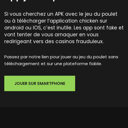
Si vous cherchez un APK avec le jeu du poulet
ou à télécharger l’application chicken sur
android ou IOS, c’est inutile. Les app sont fake et
vont tenter de vous arnaquer en vous
redirigeant vers des casinos frauduleux.
Passez par notre lien pour jouer au jeu du poulet sans
téléchargement et sur une plateforme fiable.
JOUER SUR SMARTPHONE