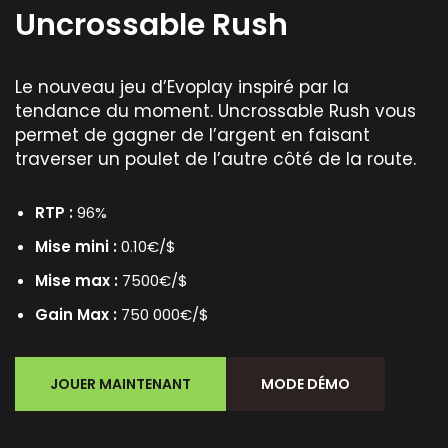
Uncrossable Rush
Le nouveau jeu d’Evoplay inspiré par la
tendance du moment. Uncrossable Rush vous
permet de gagner de l’argent en faisant
traverser un poulet de l’autre côté de la route.
RTP :
96%
Mise mini :
0.10€/$
Mise max :
7500€/$
Gain Max :
750 000€/$
JOUER MAINTENANT
MODE DÉMO