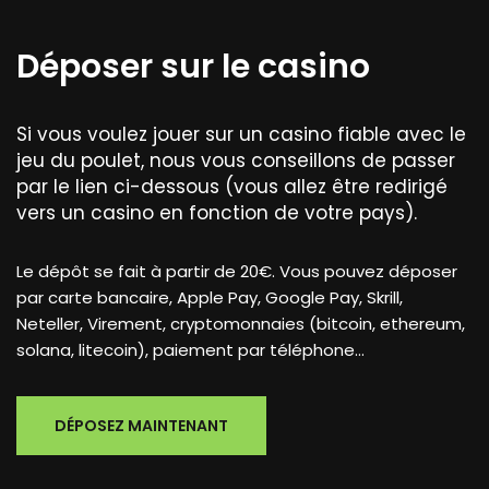
Déposer sur le casino
Si vous voulez jouer sur un casino fiable avec le
jeu du poulet, nous vous conseillons de passer
par le lien ci-dessous (vous allez être redirigé
vers un casino en fonction de votre pays).
Le dépôt se fait à partir de 20€. Vous pouvez déposer
par carte bancaire, Apple Pay, Google Pay, Skrill,
Neteller, Virement, cryptomonnaies (bitcoin, ethereum,
solana, litecoin), paiement par téléphone…
DÉPOSEZ MAINTENANT