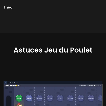
Théo
Astuces Jeu du Poulet