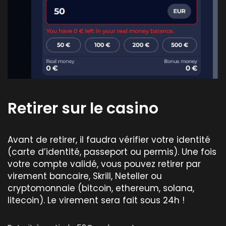
Retirer sur le casino
Avant de retirer, il faudra vérifier votre identité
(carte d’identité, passeport ou permis). Une fois
votre compte validé, vous pouvez retirer par
virement bancaire, Skrill, Neteller ou
cryptomonnaie (bitcoin, ethereum, solana,
litecoin). Le virement sera fait sous 24h !