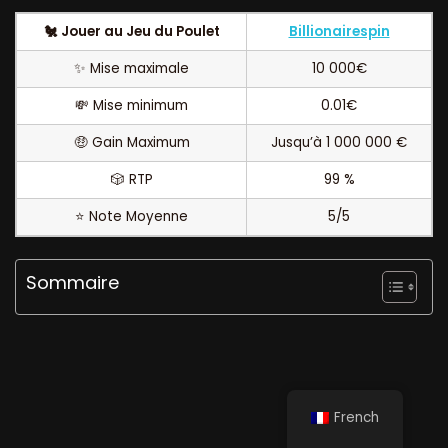
🐔 Jouer au Jeu du Poulet
Billionairespin
✨ Mise maximale
10 000€
💸 Mise minimum
0.01€
🤑 Gain Maximum
Jusqu’à 1 000 000 €
🎲 RTP
99 %
⭐ Note Moyenne
5/5
Sommaire
French