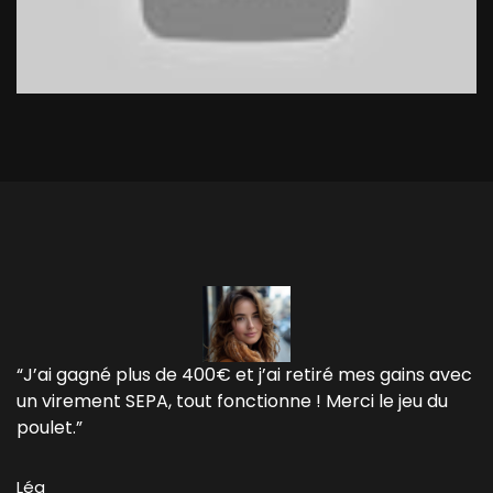
“J’ai gagné plus de 400€ et j’ai retiré mes gains avec
un virement SEPA, tout fonctionne ! Merci le jeu du
poulet.”
Léa