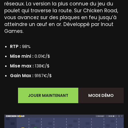
réseaux. La version la plus connue du jeu du
poulet qui traverse la route. Sur Chicken Road,
vous avancez sur des plaques en feu jusqu’à
atteindre un œuf en or. Développé par Inout
Games.
RTP :
98%
Mise mini :
0.01€/$
Mise max :
138€/$
Gain Max :
9167€/$
JOUER MAINTENANT
MODE DÉMO