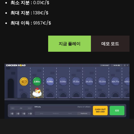
최소 지분 :
0.01€/$
최대 지분 :
138€/$
최대 이득 :
9167€/$
지금 플레이
데모 모드