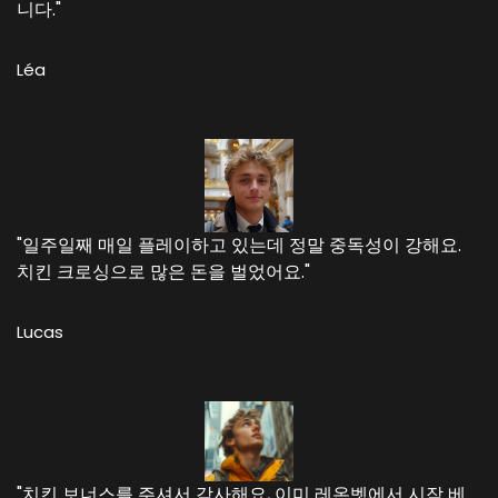
니다."
Léa
"일주일째 매일 플레이하고 있는데 정말 중독성이 강해요.
치킨 크로싱으로 많은 돈을 벌었어요."
Lucas
"치킨 보너스를 주셔서 감사해요, 이미 레온벳에서 시작 베