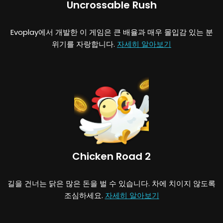
Uncrossable Rush
Evoplay에서 개발한 이 게임은 큰 배율과 매우 몰입감 있는 분
위기를 자랑합니다.
자세히 알아보기
Chicken Road 2
길을 건너는 닭은 많은 돈을 벌 수 있습니다. 차에 치이지 않도록
조심하세요.
자세히 알아보기