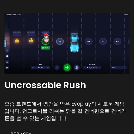
Uncrossable Rush
요즘 트렌드에서 영감을 받은 Evoplay의 새로운 게임
입니다. 언크로서블 러쉬는 닭을 길 건너편으로 건너가
돈을 벌 수 있는 게임입니다.