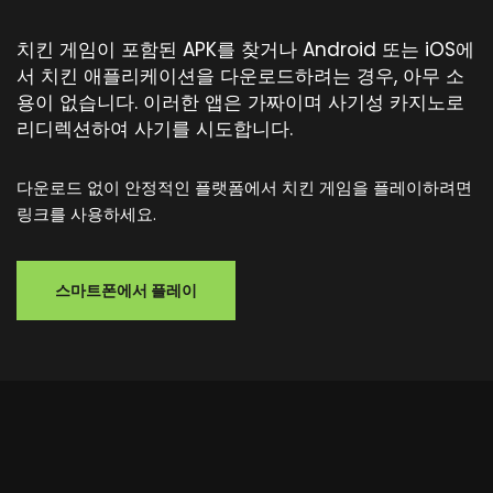
치킨 게임이 포함된 APK를 찾거나 Android 또는 iOS에
서 치킨 애플리케이션을 다운로드하려는 경우, 아무 소
용이 없습니다. 이러한 앱은 가짜이며 사기성 카지노로
리디렉션하여 사기를 시도합니다.
다운로드 없이 안정적인 플랫폼에서 치킨 게임을 플레이하려면
링크를 사용하세요.
스마트폰에서 플레이