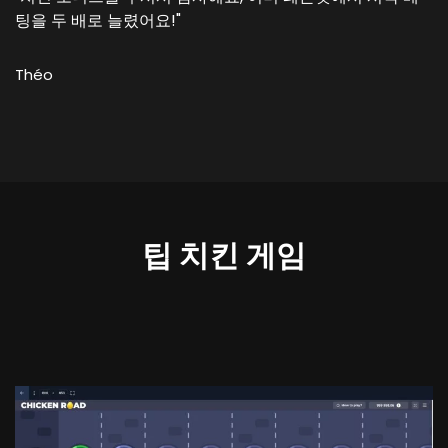
팅을 두 배로 늘렸어요!"
Théo
팁 치킨 게임