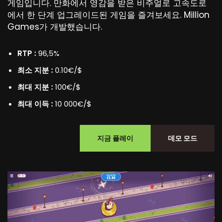
게임입니다. 만화에서 영감을 받은 비주얼로 고속도로
에서 한 단계 업그레이드된 게임을 즐겨보세요. Million
Games가 개발했습니다.
RTP :
96,5%
최소 지분 :
0.10€/$
최대 지분 :
100€/$
최대 이득 :
10 000€/$
지금 플레이
데모 모드