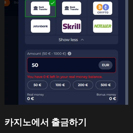
카지노에서 출금하기