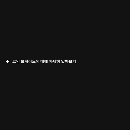
코인 볼케이노에 대해 자세히 알아보기