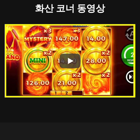
화산 코너 동영상