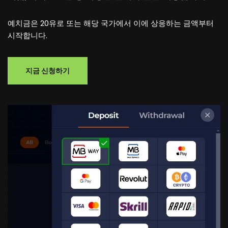
예치금은 20유로 또는 해당 국가에서 이에 상응하는 금액부터
시작합니다.
지금 신청하기