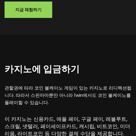
지금 체험하기
카지노에 입금하기
관할권에 따라 코인 볼케이노 게임이 있는 카지노로 리디렉션됩
니다. 따라서 스핀마마뿐만 아니라 1win에서도 코인 볼케이노를
플레이할 수 있습니다.
이 카지노는 신용카드, 애플 페이, 구글 페이, 레볼루트,
스크릴, 넷텔러, 페이세이프카드, 캐시립, 비트코인, 이더
리움, 라이트코인 등 다양한 결제 수단을 제공합니다.