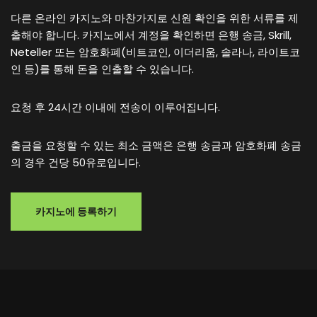
다른 온라인 카지노와 마찬가지로 신원 확인을 위한 서류를 제
출해야 합니다. 카지노에서 계정을 확인하면 은행 송금, Skrill,
Neteller 또는 암호화폐(비트코인, 이더리움, 솔라나, 라이트코
인 등)를 통해 돈을 인출할 수 있습니다.
요청 후 24시간 이내에 전송이 이루어집니다.
출금을 요청할 수 있는 최소 금액은 은행 송금과 암호화폐 송금
의 경우 건당 50유로입니다.
카지노에 등록하기