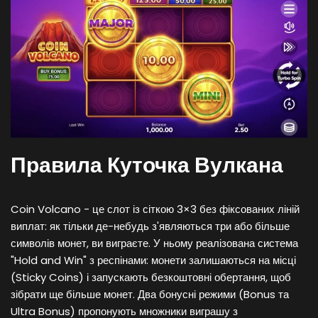
Правила Куточка Вулкана
Coin Volcano - це слот із сіткою 3×3 без фіксованих ліній
виплат: як тільки де-небудь з'являються три або більше
символів монет, ви виграєте. У ньому реалізована система
"Hold and Win" з респінами: монети залишаються на місці
(Sticky Coins) і запускають безкоштовні обертання, щоб
зібрати ще більше монет. Два бонусні режими (Bonus та
Ultra Bonus) пропонують множники виграшу з