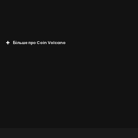
Більше про Coin Volcano