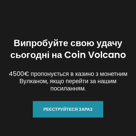
Випробуйте свою удачу
сьогодні на Coin Volcano
4500€ пропонується в казино з монетним
Вулканом, якщо перейти за нашим
посиланням.
РЕЄСТРУЙТЕСЯ ЗАРАЗ