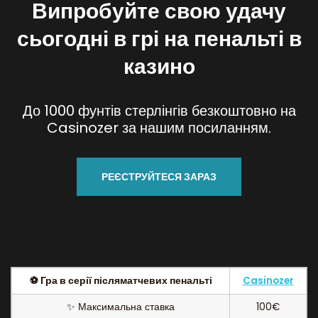
Випробуйте свою удачу
сьогодні в грі на пенальті в
казино
До 1000 фунтів стерлінгів безкоштовно на
Casinozer за нашим посиланням.
РЕЄСТРУЙТЕСЯ ЗАРАЗ
⚽ Гра в серії післяматчевих пенальті
Casinozer
✨ Максимальна ставка
100€