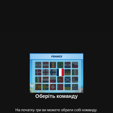
Оберіть команду
На початку гри ви можете обрати собі команду.