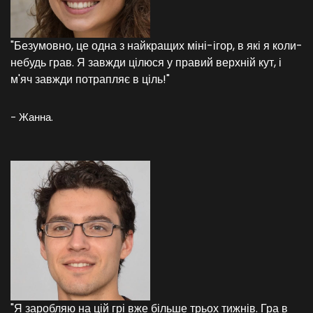
"Безумовно, це одна з найкращих міні-ігор, в які я коли-
небудь грав. Я завжди цілюся у правий верхній кут, і
м'яч завжди потрапляє в ціль!"
- Жанна.
"Я заробляю на цій грі вже більше трьох тижнів. Гра в