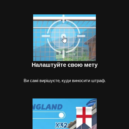
Налаштуйте свою мету
Ви самі вирішуєте, куди виносити штраф.