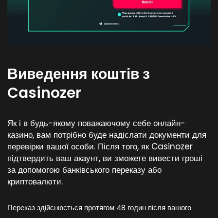
Виведення коштів з
Casinozer
Як і в будь-якому поважаючому себе онлайн-
казино, вам потрібно буде надіслати документи для
перевірки вашої особи. Після того, як Casinozer
підтвердить ваш акаунт, ви зможете вивести гроші
за допомогою банківського переказу або
криптовалюти.
Переказ здійснюється протягом 48 годин після вашого