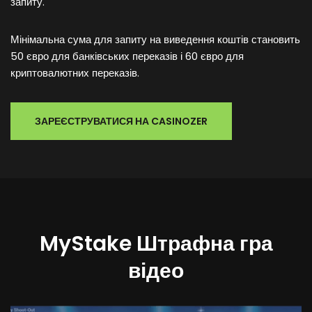
запиту.
Мінімальна сума для запиту на виведення коштів становить
50 євро для банківських переказів і 60 євро для
криптовалютних переказів.
ЗАРЕЄСТРУВАТИСЯ НА CASINOZER
MyStake Штрафна гра
відео