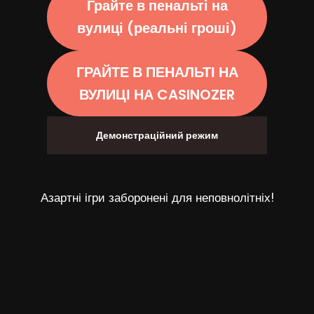
Грайте в пенальті на
вулиці (реальні гроші)
ГРАЙТЕ В ПЕНАЛЬТІ НА
ВУЛИЦІ НА CASINOZER
Демонстраційний режим
Азартні ігри заборонені для неповнолітніх!