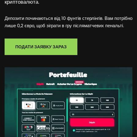
криптовалюта.
Депозити починаються від 10 фунтів стерлінгів. Вам потрібно
лише 0,2 євро, щоб зіграти в гру післяматчевих пенальті.
ПОДАТИ ЗАЯВКУ ЗАРАЗ