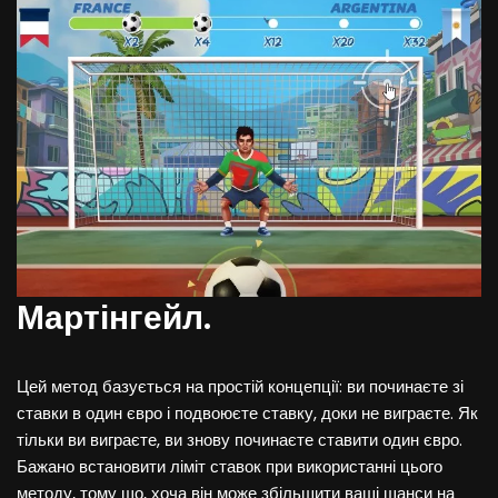
Мартінгейл.
Цей метод базується на простій концепції: ви починаєте зі
ставки в один євро і подвоюєте ставку, доки не виграєте. Як
тільки ви виграєте, ви знову починаєте ставити один євро.
Бажано встановити ліміт ставок при використанні цього
методу, тому що, хоча він може збільшити ваші шанси на