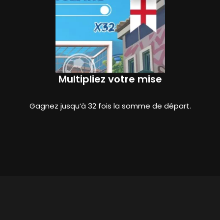
Multipliez votre mise
Gagnez jusqu’à 32 fois la somme de départ.