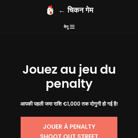
← चिकन गेम
छोड़कर
सामग्री
मेनू
पर
जाएँ
Jouez
au jeu du
penalty
आपकी पहली जमा राशि €1,000 तक दोगुनी हो गई है!
JOUER À PENALTY
SHOOT OUT STREET