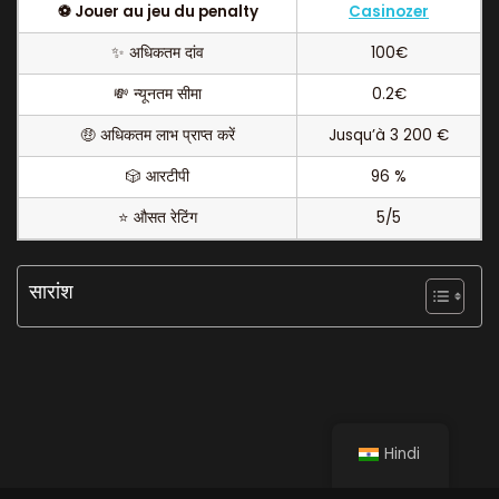
⚽ Jouer au jeu du penalty
Casinozer
✨ अधिकतम दांव
100€
💸 न्यूनतम सीमा
0.2€
🤑 अधिकतम लाभ प्राप्त करें
Jusqu’à 3 200 €
🎲 आरटीपी
96 %
⭐ औसत रेटिंग
5/5
सारांश
Hindi