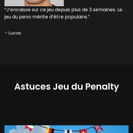
“J’encaisse sur ce jeu depuis plus de 3 semaines. Le
jeu du peno mérite d’être populaire.”
– Lucas
Astuces Jeu du Penalty