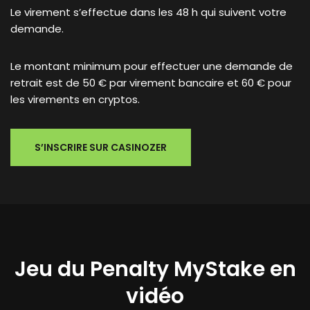
Le virement s’effectue dans les 48 h qui suivent votre
demande.
Le montant minimum pour effectuer une demande de
retrait est de 50 € par virement bancaire et 60 € pour
les virements en cryptos.
S’INSCRIRE SUR CASINOZER
Jeu du Penalty MyStake en
vidéo