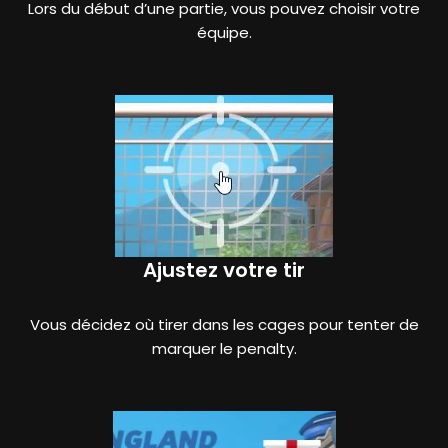
Lors du début d’une partie, vous pouvez choisir votre
équipe.
Ajustez votre tir
Vous décidez où tirer dans les cages pour tenter de
marquer le penalty.