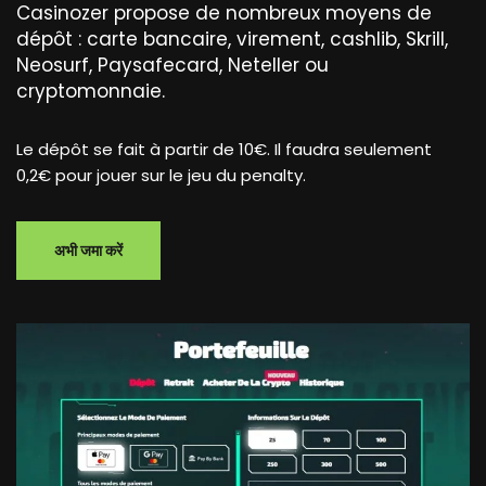
Casinozer propose de nombreux moyens de
dépôt : carte bancaire, virement, cashlib, Skrill,
Neosurf, Paysafecard, Neteller ou
cryptomonnaie.
Le dépôt se fait à partir de 10€. Il faudra seulement
0,2€ pour jouer sur le jeu du penalty.
अभी जमा करें