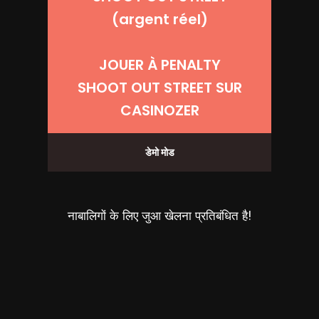
(argent réel)
JOUER À PENALTY
SHOOT OUT STREET SUR
CASINOZER
डेमो मोड
नाबालिगों के लिए जुआ खेलना प्रतिबंधित है!