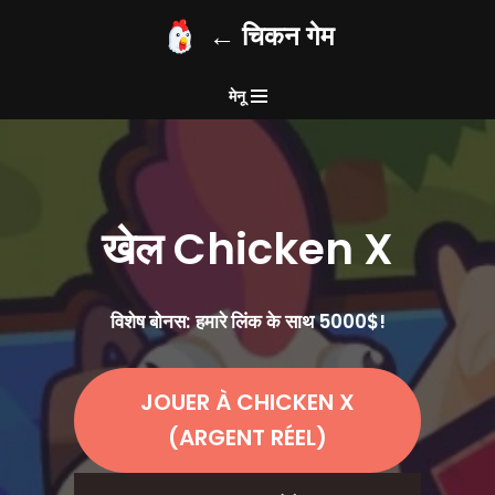
← चिकन गेम
छोड़कर
सामग्री
मेनू
पर
जाएँ
खेल
Chicken X
विशेष बोनस:
हमारे लिंक के साथ 5000$!
JOUER À
CHICKEN X
(ARGENT RÉEL)