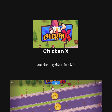
Chicken X
अब चिकन क्रॉसिंग गेम खेलें!