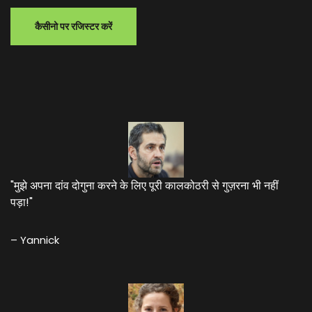
कैसीनो पर रजिस्टर करें
"मुझे अपना दांव दोगुना करने के लिए पूरी कालकोठरी से गुज़रना भी नहीं
पड़ा!"
– Yannick