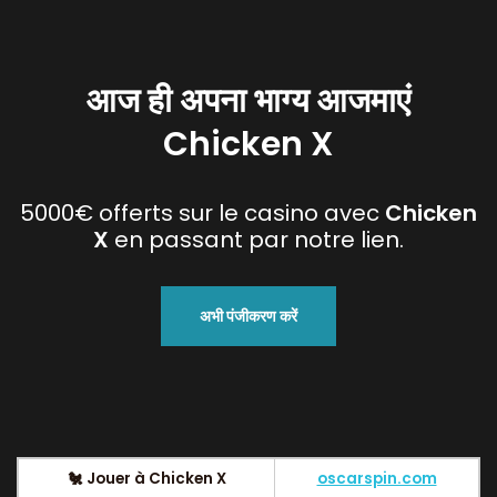
आज ही अपना भाग्य आजमाएं
Chicken X
5000€ offerts sur le casino avec
Chicken
X
en passant par notre lien.
अभी पंजीकरण करें
🐔 Jouer à Chicken X
oscarspin.com