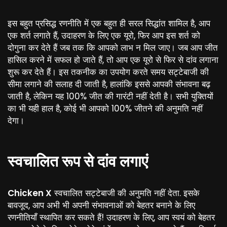
इस बहुत प्रसिद्ध रणनीति में एक बहुत ही सरल सिद्धांत शामिल है, आप
एक शर्त लगाते हैं, उदाहरण के लिए एक यूरो, फिर आप इस शर्त को
दोगुना कर देते हैं जब तक कि आपको लाभ न मिल जाए। जब आप जीत
हासिल करने में सफल हो जाते हैं, तो आप एक यूरो से फिर से दांव लगाना
शुरू कर देते हैं। इस तकनीक का उपयोग करते समय सट्टेबाजी की
सीमा लगाने की सलाह दी जाती है, हालांकि इससे आपकी संभावना बढ़
जाती है, लेकिन यह 100% जीत की गारंटी नहीं देती है। सभी युक्तियों
का भी यही हाल है, कोई भी आपको 100% जीतने की अनुमति नहीं
देगा।
स्वचालित रूप से दांव लगाएं
Chicken X
स्वचालित सट्टेबाजी की अनुमति नहीं देता. इसके
बावजूद, आप अभी भी अपनी संभावनाओं को बेहतर बनाने के लिए
रणनीतियाँ स्थापित कर सकते हैं! उदाहरण के लिए, आप स्वयं को बेहतर