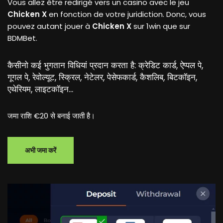
Vous allez être redirigé vers un casino avec le jeu
Chicken X
en fonction de votre juridiction. Donc, vous
pouvez autant jouer à
Chicken X
sur 1win que sur
BDMBet.
कैसीनो कई भुगतान विधियां प्रदान करता है: क्रेडिट कार्ड, ऐप्पल पे,
गूगल पे, रेवोल्यूट, स्क्रिल, नेटेलर, पेसेफकार्ड, कैशलिब, बिटकॉइन,
एथेरियम, लाइटकॉइन...
जमा राशि €20 से बनाई जाती है।
अभी जमा करें