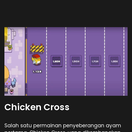
Chicken Cross
Salah satu permainan penyeberangan ayam