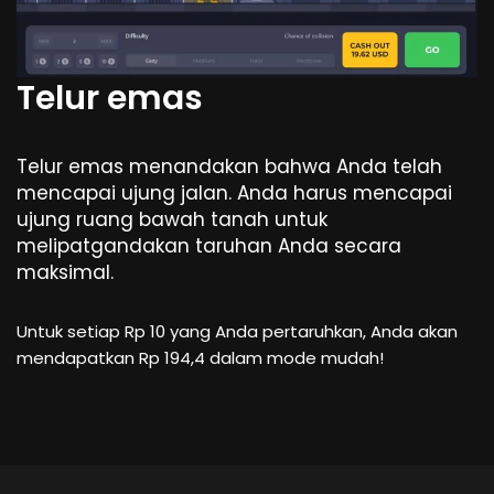
Telur emas
Telur emas menandakan bahwa Anda telah
mencapai ujung jalan. Anda harus mencapai
ujung ruang bawah tanah untuk
melipatgandakan taruhan Anda secara
maksimal.
Untuk setiap Rp 10 yang Anda pertaruhkan, Anda akan
mendapatkan Rp 194,4 dalam mode mudah!