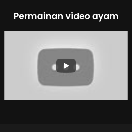
Permainan video ayam