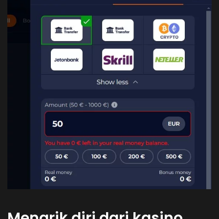
Menarik diri dari kasino