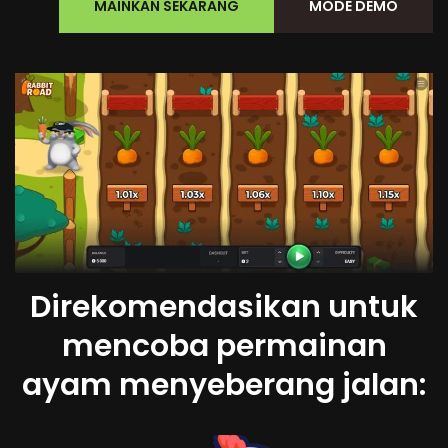
MAINKAN SEKARANG
MODE DEMO
Direkomendasikan untuk
mencoba permainan
ayam menyeberang jalan: