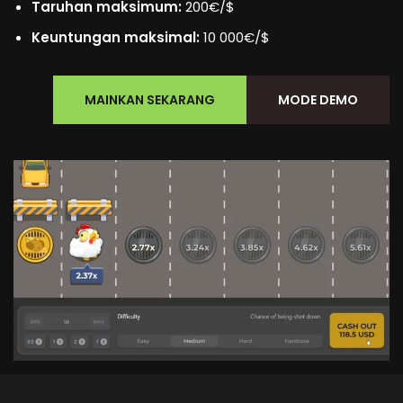
Taruhan maksimum:
200€/$
Keuntungan maksimal:
10 000€/$
MAINKAN SEKARANG
MODE DEMO