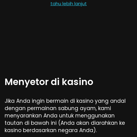
tahu lebih lanjut
Menyetor di kasino
Jika Anda ingin bermain di kasino yang andal
dengan permainan sabung ayam, kami
menyarankan Anda untuk menggunakan
tautan di bawah ini (Anda akan diarahkan ke
kasino berdasarkan negara Anda).