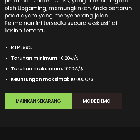
pertama. Chicken Cross, yang dikembangkan
oleh Upgaming, memungkinkan Anda bertaruh
pada ayam yang menyeberang jalan.
Permainan ini tersedia secara eksklusif di
kasino tertentu.
RTP:
99%
Taruhan minimum :
0.20€/$
Taruhan maksimum:
1000€/$
Keuntungan maksimal:
10 000€/$
MAINKAN SEKARANG
MODE DEMO