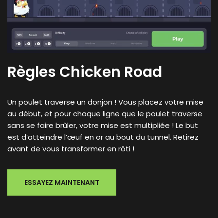
Règles
Chicken Road
Un poulet traverse un donjon ! Vous placez votre mise
au début, et pour chaque ligne que le poulet traverse
sans se faire brûler, votre mise est multipliée ! Le but
est d’atteindre l’œuf en or au bout du tunnel. Retirez
avant de vous transformer en rôti !
ESSAYEZ MAINTENANT