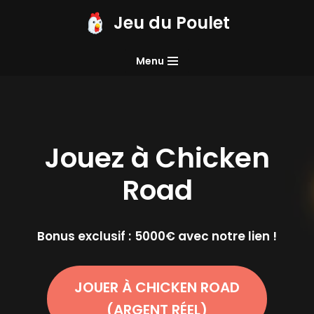
Jeu du Poulet
Aller
au
Menu
contenu
Jouez à
Chicken
Road
Bonus exclusif :
5000€ avec notre lien !
JOUER À CHICKEN ROAD
(ARGENT RÉEL)