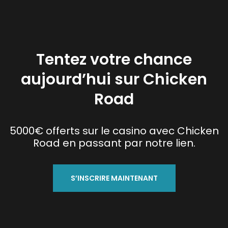
Tentez votre chance
aujourd’hui sur
Chicken
Road
5000€ offerts sur le casino avec Chicken
Road en passant par notre lien.
S’INSCRIRE MAINTENANT