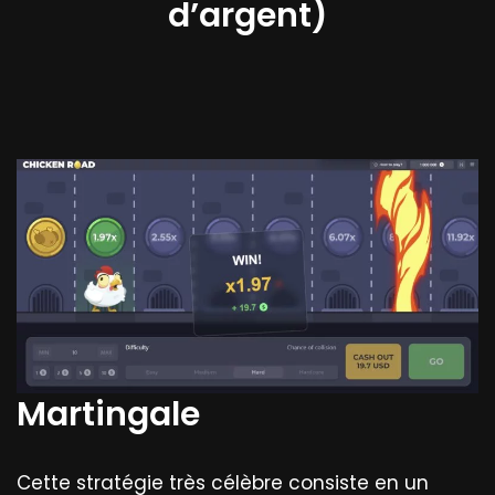
d’argent)
Martingale
Cette stratégie très célèbre consiste en un