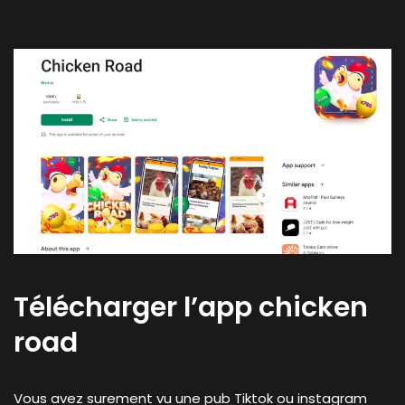
Télécharger l’app chicken
road
Vous avez surement vu une pub Tiktok ou instagram