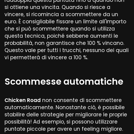
raddoppia questa puntata fino a quando non
si ottiene una vincita. Quando si riesce a
vincere, si ricomincia a scommettere da un
euro. È consigliabile fissare un limite all'importo
che si può scommettere quando si utilizza
questa tecnica, poiché sebbene aumenti le
probabilità, non garantisce che 100 % vincano.
Questo vale per tutti i trucchi, nessuno dei quali
vi permetterà di vincere a 100 %.
Scommesse automatiche
Chicken Road
non consente di scommettere
automaticamente. Nonostante ciò, è possibile
stabilire delle strategie per migliorare le proprie
possibilità! Ad esempio, si possono utilizzare
puntate piccole per avere un feeling migliore.