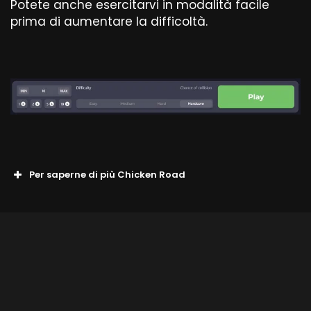
Potete anche esercitarvi in modalità facile
prima di aumentare la difficoltà.
Per saperne di più
Chicken Road