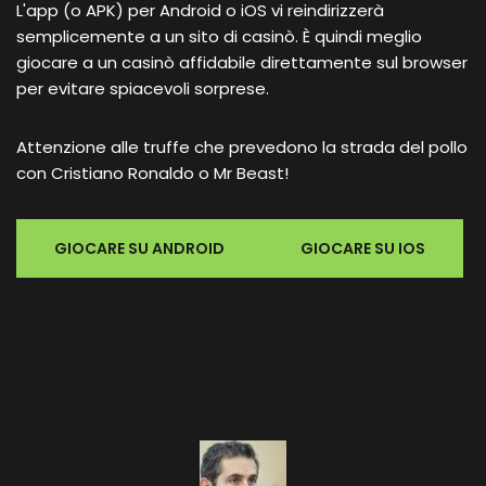
L'app (o APK) per Android o iOS vi reindirizzerà
semplicemente a un sito di casinò. È quindi meglio
giocare a un casinò affidabile direttamente sul browser
per evitare spiacevoli sorprese.
Attenzione alle truffe che prevedono la strada del pollo
con Cristiano Ronaldo o Mr Beast!
GIOCARE SU ANDROID
GIOCARE SU IOS