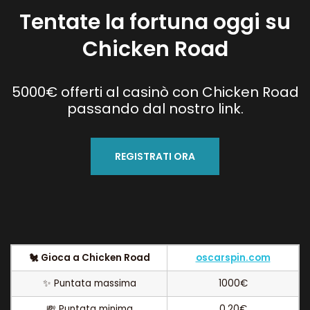
Tentate la fortuna oggi su
Chicken Road
5000€ offerti al casinò con Chicken Road
passando dal nostro link.
REGISTRATI ORA
🐔 Gioca a Chicken Road
oscarspin.com
✨ Puntata massima
1000€