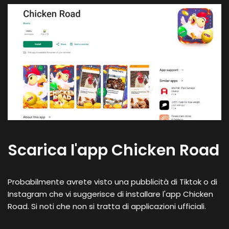
Scarica l'app Chicken Road
Probabilmente avrete visto una pubblicità di Tiktok o di
Instagram che vi suggerisce di installare l'app Chicken
Road. Si noti che non si tratta di applicazioni ufficiali.