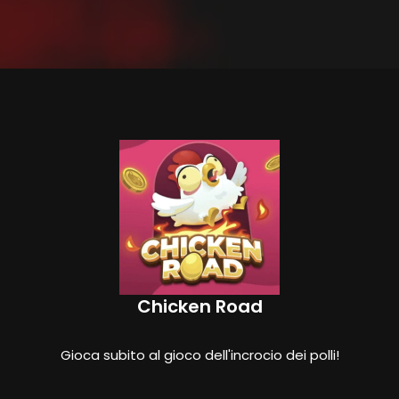
Chicken Road
Gioca subito al gioco dell'incrocio dei polli!