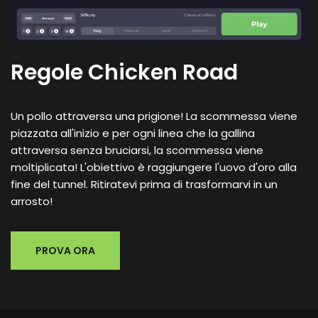
Regole
Chicken Road
Un pollo attraversa una prigione! La scommessa viene
piazzata all'inizio e per ogni linea che la gallina
attraversa senza bruciarsi, la scommessa viene
moltiplicata! L'obiettivo è raggiungere l'uovo d'oro alla
fine del tunnel. Ritiratevi prima di trasformarvi in un
arrosto!
PROVA ORA