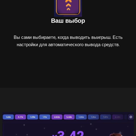
Ваш выбор
Вы сами выбираете, когда выводить выигрыш. Есть
настройки для автоматического вывода средств.