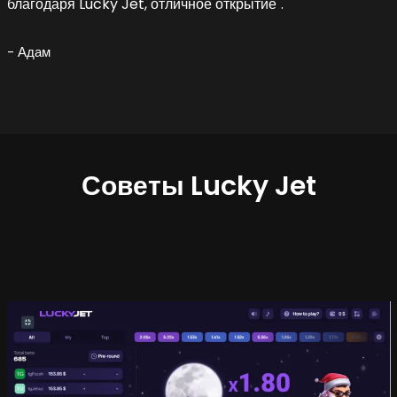
"Я поставил 5$ на 1win, а сейчас у меня уже 340$
благодаря Lucky Jet, отличное открытие".
- Адам
Советы Lucky Jet