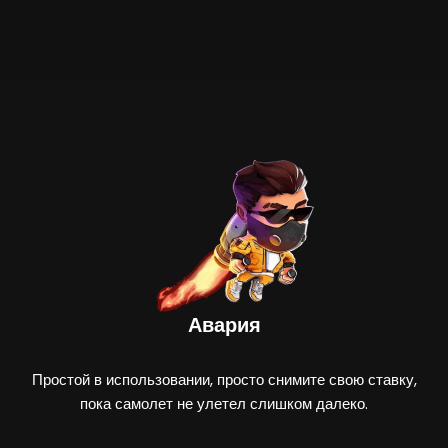
Авария
Простой в использовании, просто снимите свою ставку,