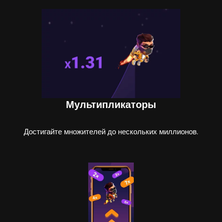
пока самолет не улетел слишком далеко.
Мультипликаторы
Достигайте множителей до нескольких миллионов.