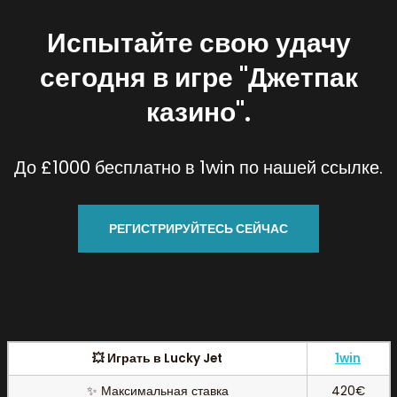
Испытайте свою удачу
сегодня в игре "Джетпак
казино".
До £1000 бесплатно в 1win по нашей ссылке.