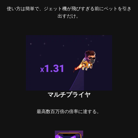
マルチプライヤ
最高数百万倍の倍率に達する。