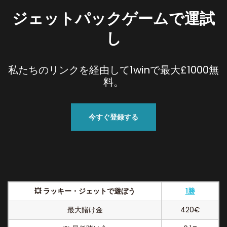
私たちのリンクを経由して1winで最大£1000無
料。
今すぐ登録する
💥 ラッキー・ジェットで遊ぼう
1勝
最大賭け金
420€
💸 最低賭け金
0.1€
🤑 最大ゲイン
30 000$