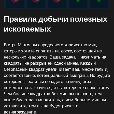
Правила добычи полезных
ископаемых
В игре Mines вы определяете количество мин,
которые хотите спрятать на доске, состоящей из
нескольких квадратов. Ваша задача - нажимать на
квадраты, не раскрыв ни одной мины. Каждый
безопасный квадрат увеличивает ваш множитель и,
соответственно, потенциальный выигрыш. Но будьте
осторожны: если вы попадете на мину, игра
немедленно закончится, и вы потеряете свою ставку.
Чем больше квадратов без мин вы откроете, тем
выше будет ваш множитель, а чем больше мин вы
установите, тем выше будет риск - и
вознаграждение.