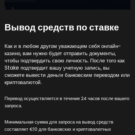
Вывод средств по ставке
Как и в любом другом уважающем себя онлайн-
казино, вам нужно будет отправить документы,
чтобы подтвердить свою личность. После того как
Stake подтвердит вашу учетную запись, вы
сможете вывести деньги банковским переводом или
криптовалютой.
Перевод осуществляется в течение 24 часов после вашего
запроса.
Минимальная сумма для запроса на вывод средств
составляет €10 для банковских и криптовалютных