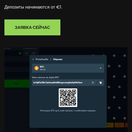
Депозиты начинаются от €1.
ЗАЯВКА СЕЙЧАС