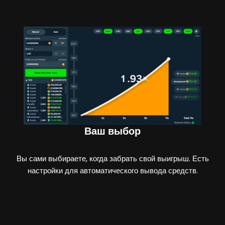
Ваш выбор
Вы сами выбираете, когда забрать свой выигрыш. Есть
настройки для автоматического вывода средств.