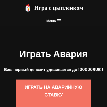
Игра с цыпленком
Перейти
к
Меню
содержимому
Играть
Авария
Ваш первый депозит удваивается до 100000RUB !
ИГРАТЬ НА АВАРИЙНУЮ
СТАВКУ