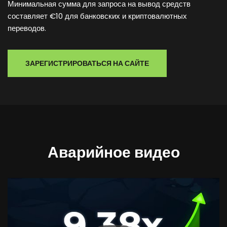
Минимальная сумма для запроса на вывод средств
составляет €10 для банковских и криптовалютных
переводов.
ЗАРЕГИСТРИРОВАТЬСЯ НА САЙТЕ
Аварийное видео