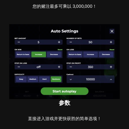
您的赌注最多可乘以 3,000,000！
参数
直接进入游戏并更快获胜的简单选项！