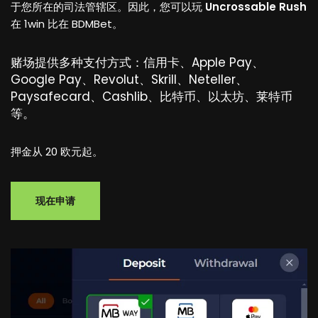
于您所在的司法管辖区。因此，您可以玩
Uncrossable Rush
在 1win 比在 BDMBet。
赌场提供多种支付方式：信用卡、Apple Pay、
Google Pay、Revolut、Skrill、Neteller、
Paysafecard、Cashlib、比特币、以太坊、莱特币
等。
押金从 20 欧元起。
现在申请