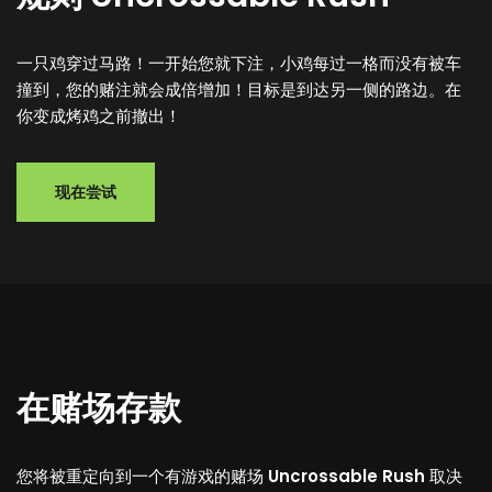
一只鸡穿过马路！一开始您就下注，小鸡每过一格而没有被车
撞到，您的赌注就会成倍增加！目标是到达另一侧的路边。在
你变成烤鸡之前撤出！
现在尝试
在赌场存款
您将被重定向到一个有游戏的赌场
Uncrossable Rush
取决