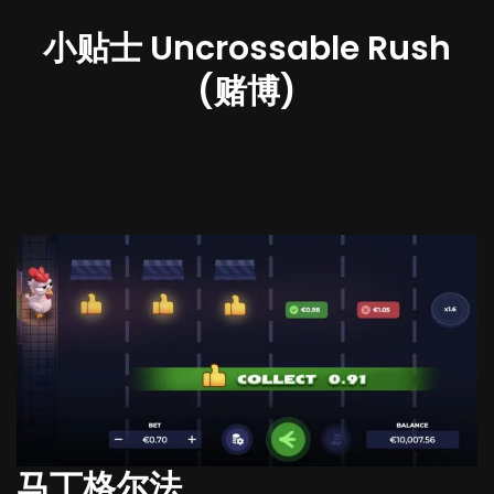
小贴士
Uncrossable Rush
(赌博)
马丁格尔法