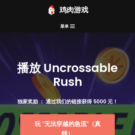
鸡肉游戏
跳
至
菜单
正
文
播放
Uncrossable
Rush
独家奖励 ：
通过我们的链接获得 5000 元！
玩 "无法穿越的急流"（真
钱）