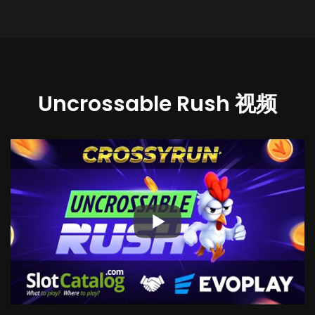
Uncrossable Rush
视频