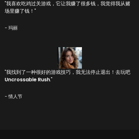
"我喜欢吃鸡过关游戏，它让我赚了很多钱，我觉得我从赌
场里赚了钱！"
- 玛丽
"我找到了一种很好的游戏技巧，我无法停止退出！去玩吧
Uncrossable Rush
."
- 情人节