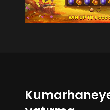
Kumarhaneye