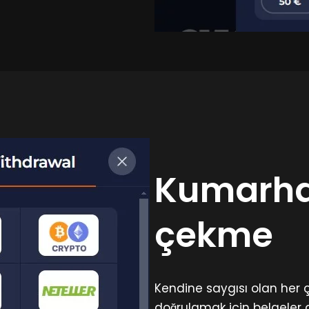
Kumarha
çekme
Kendine saygısı olan her ç
doğrulamak için belgeler