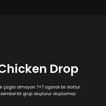
Chicken Drop
çizgisi olmayan 7×7 ızgaralı bir slottur:
sembol bir grup oluşturur oluşturmaz