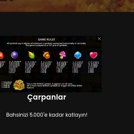
Çarpanlar
Bahsinizi 5.000'e kadar katlayın!