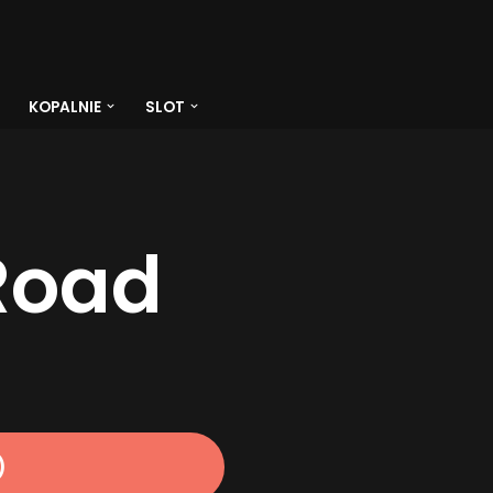
KOPALNIE
SLOT
Road
)