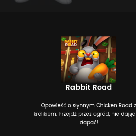
Rabbit Road
Opowieść o słynnym Chicken Road 
królikiem. Przejdź przez ogród, nie dając
złapać!