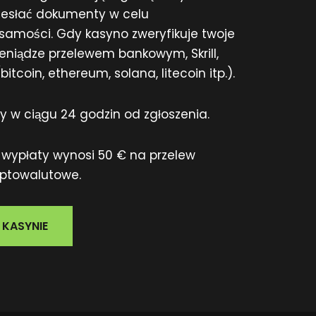
rzesłać dokumenty w celu
żsamości. Gdy kasyno zweryfikuje twoje
eniądze przelewem bankowym, Skrill,
bitcoin, ethereum, solana, litecoin itp.).
y w ciągu 24 godzin od zgłoszenia.
wypłaty wynosi 50 € na przelew
yptowalutowe.
 KASYNIE