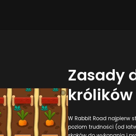
Zasady 
królików
W Rabbit Road najpierw s
poziom trudności (od łatw
skoków do wykonania i p