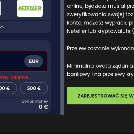
online, będziesz musiał p
zweryfikowania swojej to
konto, możesz wypłacić pi
Neteller lub kryptowalutą (
Przelew zostanie wykonan
Minimalna kwota żądania 
bankowy i na przelewy kr
ZAREJESTROWAĆ SIĘ W