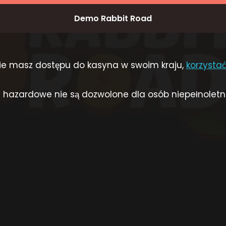
Demo Rabbit Road
nie masz dostępu do kasyna w swoim kraju,
korzystać
 hazardowe nie są dozwolone dla osób niepełnoletn