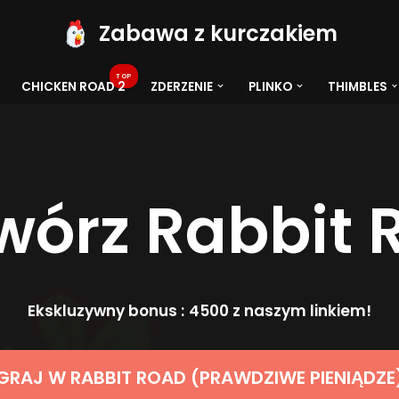
Zabawa z kurczakiem
CHICKEN ROAD 2
ZDERZENIE
PLINKO
THIMBLES
wórz
Rabbit 
Ekskluzywny bonus :
4500 z naszym linkiem!
GRAJ W RABBIT ROAD (PRAWDZIWE PIENIĄDZE