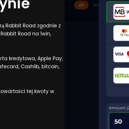
ynie
rą Rabbit Road zgodnie z
 Rabbit Road na 1win,
arta kredytowa, Apple Pay,
afecard, Cashlib, bitcoin,
nowartości tej kwoty w