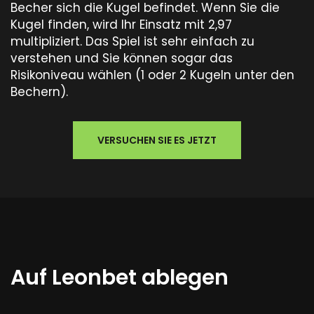
Becher sich die Kugel befindet. Wenn Sie die
Kugel finden, wird Ihr Einsatz mit 2,97
multipliziert. Das Spiel ist sehr einfach zu
verstehen und Sie können sogar das
Risikoniveau wählen (1 oder 2 Kugeln unter den
Bechern).
VERSUCHEN SIE ES JETZT
Auf Leonbet ablegen