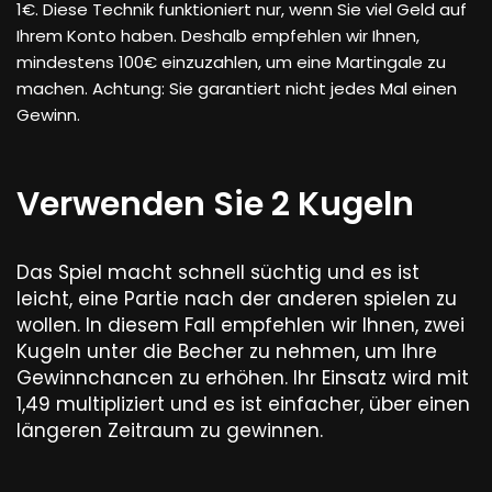
1€. Diese Technik funktioniert nur, wenn Sie viel Geld auf
Ihrem Konto haben. Deshalb empfehlen wir Ihnen,
mindestens 100€ einzuzahlen, um eine Martingale zu
machen. Achtung: Sie garantiert nicht jedes Mal einen
Gewinn.
Verwenden Sie 2 Kugeln
Das Spiel macht schnell süchtig und es ist
leicht, eine Partie nach der anderen spielen zu
wollen. In diesem Fall empfehlen wir Ihnen, zwei
Kugeln unter die Becher zu nehmen, um Ihre
Gewinnchancen zu erhöhen. Ihr Einsatz wird mit
1,49 multipliziert und es ist einfacher, über einen
längeren Zeitraum zu gewinnen.