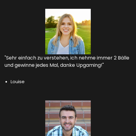
"Sehr einfach zu verstehen, ich nehme immer 2 Bälle
und gewinne jedes Mal, danke Upgaming!"
Louise