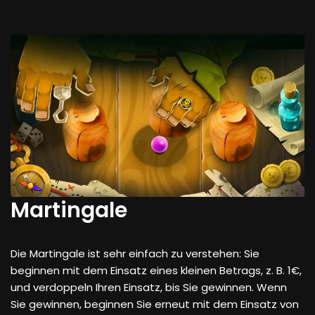
Martingale
Die Martingale ist sehr einfach zu verstehen: Sie
beginnen mit dem Einsatz eines kleinen Betrags, z. B. 1€,
und verdoppeln Ihren Einsatz, bis Sie gewinnen. Wenn
Sie gewinnen, beginnen Sie erneut mit dem Einsatz von