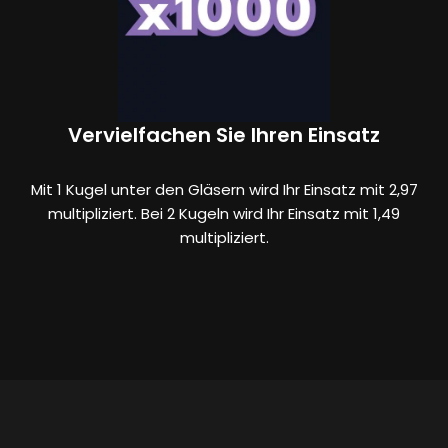
Vervielfachen Sie Ihren Einsatz
Mit 1 Kugel unter den Gläsern wird Ihr Einsatz mit 2,97
multipliziert. Bei 2 Kugeln wird Ihr Einsatz mit 1,49
multipliziert.