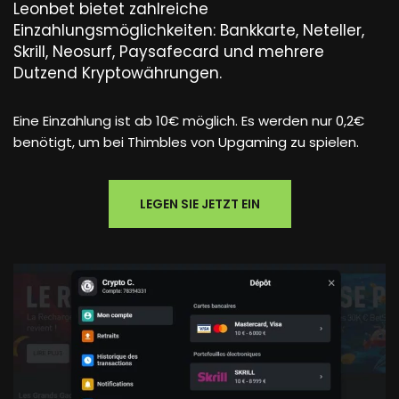
Leonbet bietet zahlreiche
Einzahlungsmöglichkeiten: Bankkarte, Neteller,
Skrill, Neosurf, Paysafecard und mehrere
Dutzend Kryptowährungen.
Eine Einzahlung ist ab 10€ möglich. Es werden nur 0,2€
benötigt, um bei Thimbles von Upgaming zu spielen.
LEGEN SIE JETZT EIN