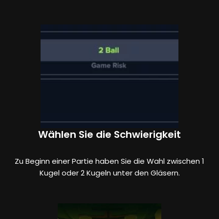
Wählen Sie die Schwierigkeit
Zu Beginn einer Partie haben Sie die Wahl zwischen 1
Kugel oder 2 Kugeln unter den Gläsern.