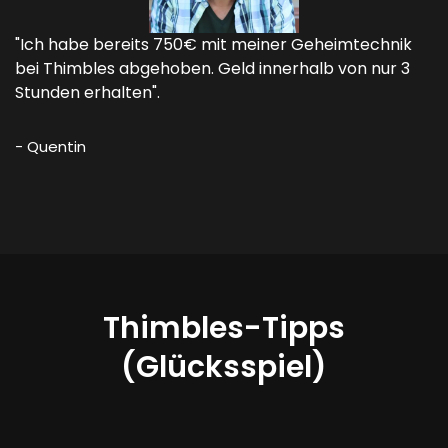
"Ich habe bereits 750€ mit meiner Geheimtechnik
bei Thimbles abgehoben. Geld innerhalb von nur 3
Stunden erhalten".
- Quentin
Thimbles-Tipps
(Glücksspiel)