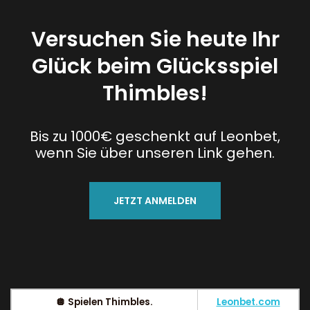
Versuchen Sie heute Ihr
Glück beim Glücksspiel
Thimbles!
Bis zu 1000€ geschenkt auf Leonbet,
wenn Sie über unseren Link gehen.
JETZT ANMELDEN
🪩 Spielen Thimbles.
Leonbet.com