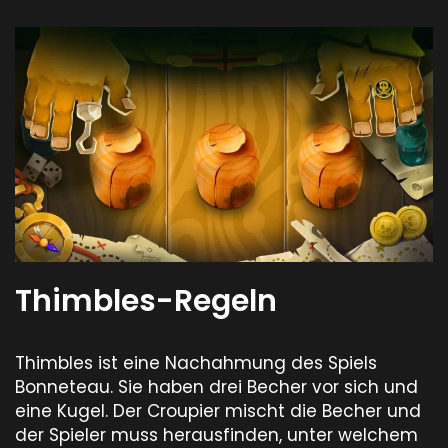
Thimbles-Regeln
Thimbles ist eine Nachahmung des Spiels
Bonneteau. Sie haben drei Becher vor sich und
eine Kugel. Der Croupier mischt die Becher und
der Spieler muss herausfinden, unter welchem