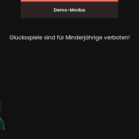
Demo-Modus
Glücksspiele sind für Minderjährige verboten!