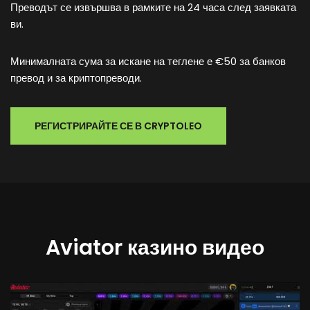
Преводът се извършва в рамките на 24 часа след заявката
ви.
Минималната сума за искане на теглене е €50 за банков
превод и за криптопреводи.
РЕГИСТРИРАЙТЕ СЕ В CRYPTOLEO
Aviator казино видео