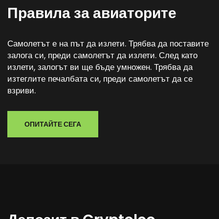
Правила за авиаторите
Самолетът е на път да излети. Трябва да поставите
залога си, преди самолетът да излети. След като
излети, залогът ви ще бъде умножен. Трябва да
изтеглите печалбата си, преди самолетът да се
взриви.
ОПИТАЙТЕ СЕГА