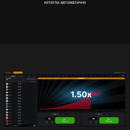
изтегли автоматично