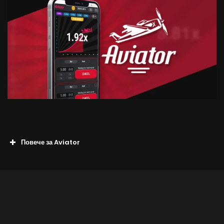
Повече за Aviator