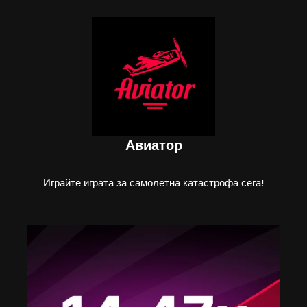
Авиатор
Играйте играта за самолетна катастрофа сега!