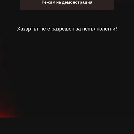
Режим на демонстрация
Хазартът не е разрешен за непълнолетни!